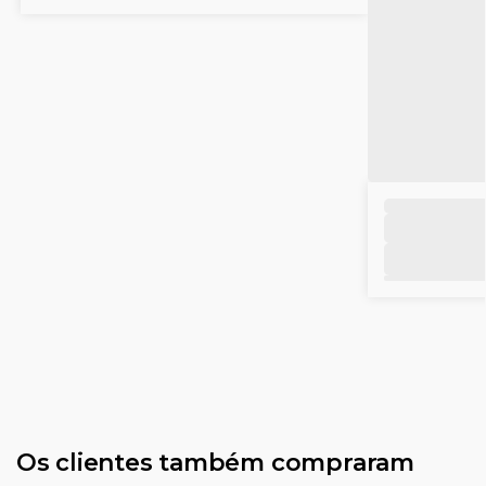
Os clientes também compraram