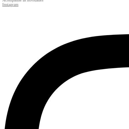
Acompanhe as novidades
Instagram