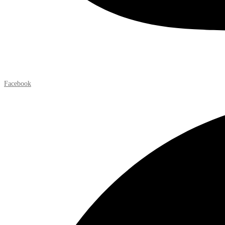
Facebook