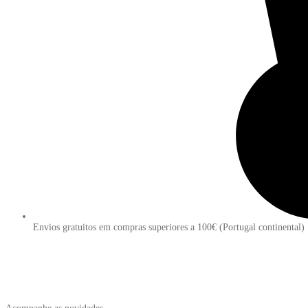
Envios gratuitos em compras superiores a 100€ (Portugal continental)