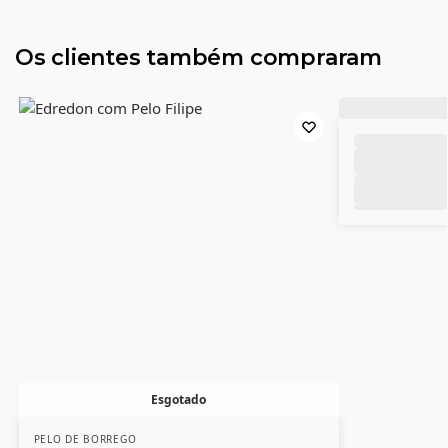
Os clientes também compraram
Esgotado
PELO DE BORREGO