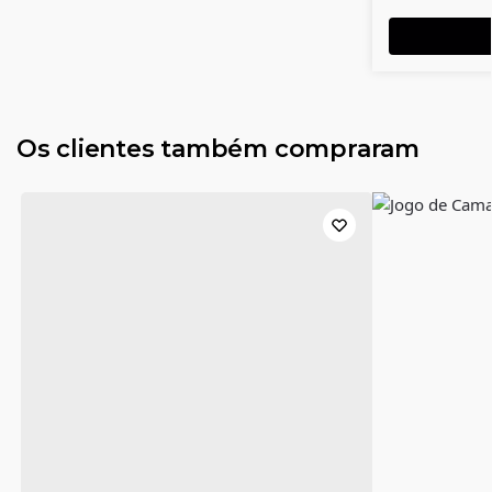
Os clientes também compraram