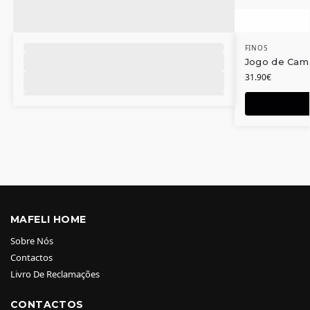
FINOS
Jogo de Cam
31.90
€
MAFELI HOME
Sobre Nós
Contactos
Livro De Reclamações
CONTACTOS