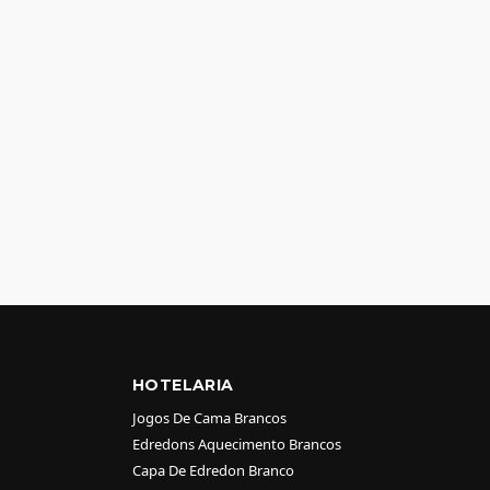
HOTELARIA
Jogos De Cama Brancos
Edredons Aquecimento Brancos
Capa De Edredon Branco