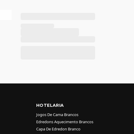
HOTELARIA
Jogos De Cama Brancos
Edredons Aquecimento Brancos
Capa De Edredon Branco